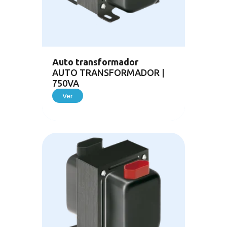
Auto transformador
AUTO TRANSFORMADOR |
750VA
Ver