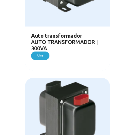
Auto transformador
AUTO TRANSFORMADOR |
300VA
Ver