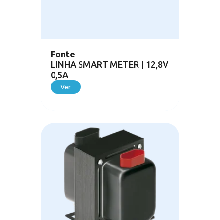
Fonte
LINHA SMART METER | 12,8V
0,5A
Ver