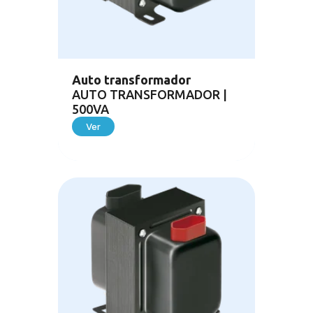
Auto transformador
AUTO TRANSFORMADOR |
500VA
Ver