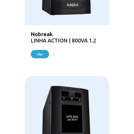
Nobreak
LINHA ACTION | 800VA 1.2
Ver