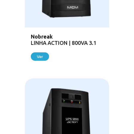
Nobreak
LINHA ACTION | 800VA 3.1
Ver