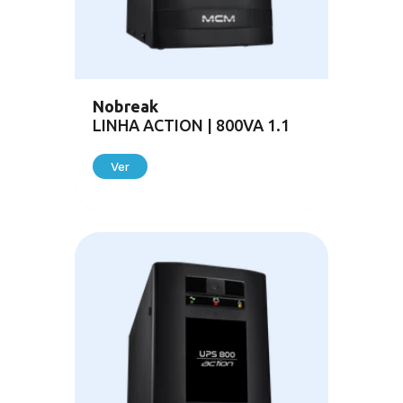
Nobreak
LINHA ACTION | 800VA 1.1
Ver