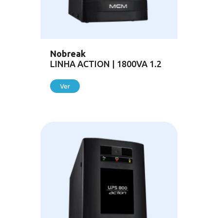
Nobreak
LINHA ACTION | 1800VA 1.2
Ver