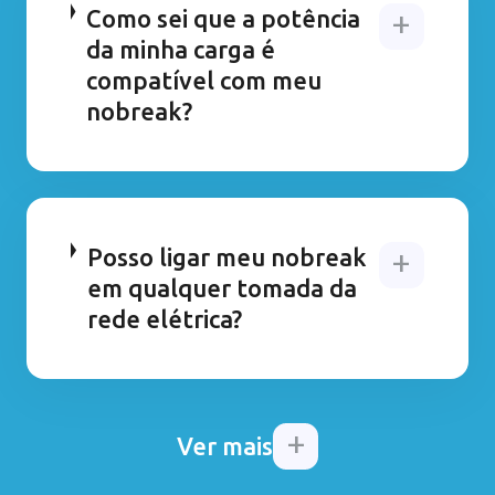
Como sei que a potência
da minha carga é
compatível com meu
nobreak?
Posso ligar meu nobreak
em qualquer tomada da
rede elétrica?
Ver mais