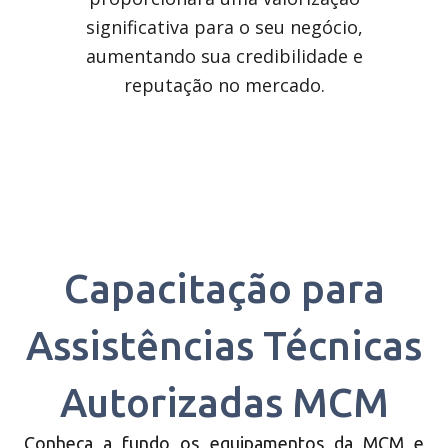
significativa para o seu negócio,
Downloads
aumentando sua credibilidade e
reputação no mercado.
Recuperação Judicial
Capacitação para
Assistências Técnicas
Autorizadas MCM
Conheça a fundo os equipamentos da MCM e