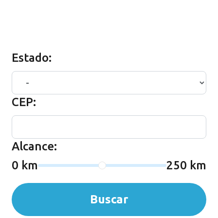
Estado:
CEP:
Alcance:
0 km
250 km
Buscar