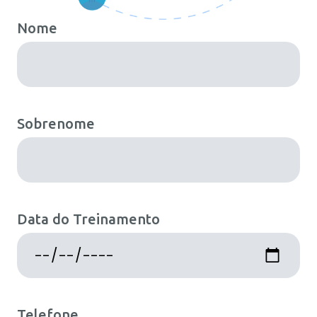
Nome
Sobrenome
Data do Treinamento
Telefone