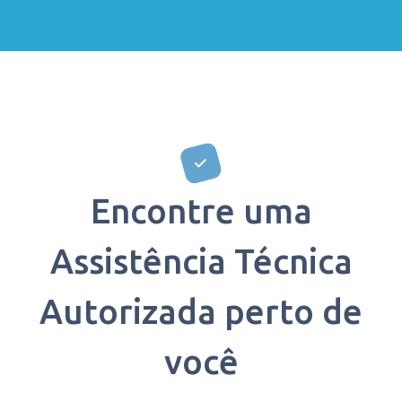
Encontre uma
Assistência Técnica
Autorizada perto de
você