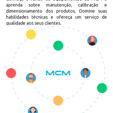
aprenda sobre manutenção, calibração e
dimensionamento dos produtos. Domine suas
habilidades técnicas e ofereça um serviço de
qualidade aos seus clientes.