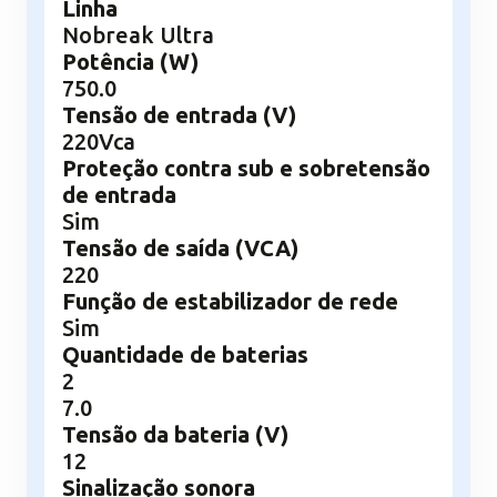
Linha
Nobreak Ultra
Potência (W)
750.0
Tensão de entrada (V)
220Vca
Proteção contra sub e sobretensão
de entrada
Sim
Tensão de saída (VCA)
220
Função de estabilizador de rede
Sim
Quantidade de baterias
2
7.0
Tensão da bateria (V)
12
Sinalização sonora