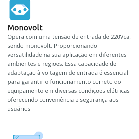
Monovolt
Opera com uma tensão de entrada de 220Vca,
sendo monovolt. Proporcionando
versatilidade na sua aplicação em diferentes
ambientes e regiões. Essa capacidade de
adaptação à voltagem de entrada é essencial
para garantir o funcionamento correto do
equipamento em diversas condições elétricas
oferecendo conveniência e segurança aos
usuários.