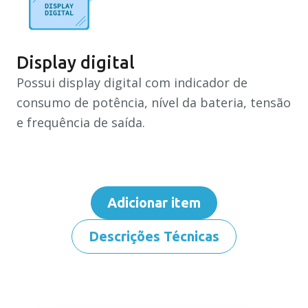
Display digital
Possui display digital com indicador de
consumo de potência, nível da bateria, tensão
e frequência de saída.
Adicionar item
Descrições Técnicas