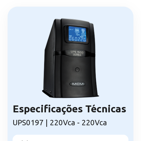
Especificações Técnicas
UPS0197 | 220Vca - 220Vca