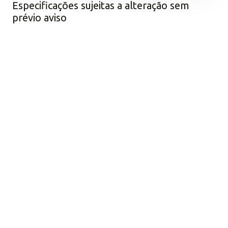
Especificações sujeitas a alteração sem
prévio aviso