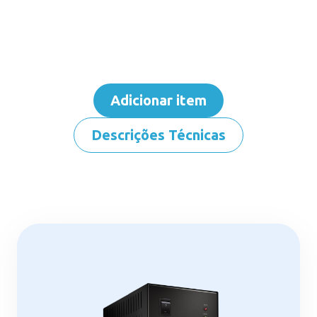
Adicionar item
Descrições Técnicas