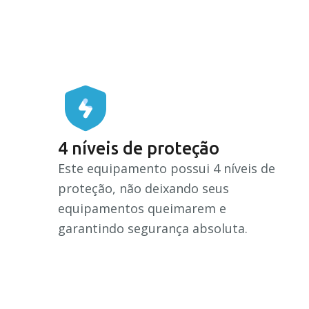
4 níveis de proteção
Este equipamento possui 4 níveis de
proteção, não deixando seus
equipamentos queimarem e
garantindo segurança absoluta.