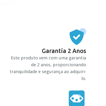
Garantia 2 Anos
Este produto vem com uma garantia
de 2 anos, proporcionando
tranquilidade e segurança ao adquiri-
lo.