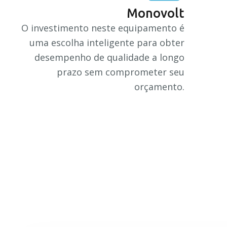
Monovolt
O investimento neste equipamento é
uma escolha inteligente para obter
desempenho de qualidade a longo
prazo sem comprometer seu
orçamento.